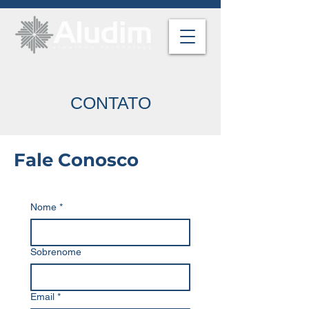
CONTATO
Fale Conosco
Nome
*
Sobrenome
Email
*