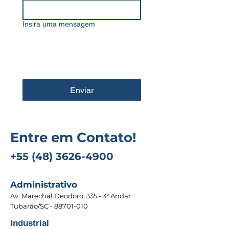
Insira uma mensagem
Enviar
Entre em Contato!
+55 (48) 3626-4900
Administrativo
Av. Marechal Deodoro, 335 - 3° Andar
Tubarão/SC -
88701-010
Industrial