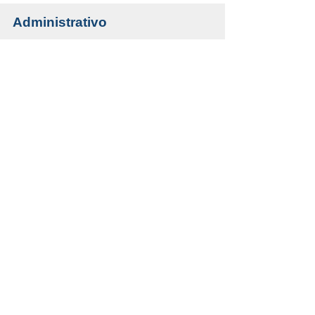
Administrativo
Industrial